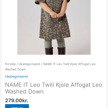
Forside
/
Ukategoriseret
/ NAME IT Leo Twill Kjole Affogat Leo
Washed Down
Ukategoriseret
NAME IT Leo Twill Kjole Affogat Leo
Washed Down
279.00
kr.