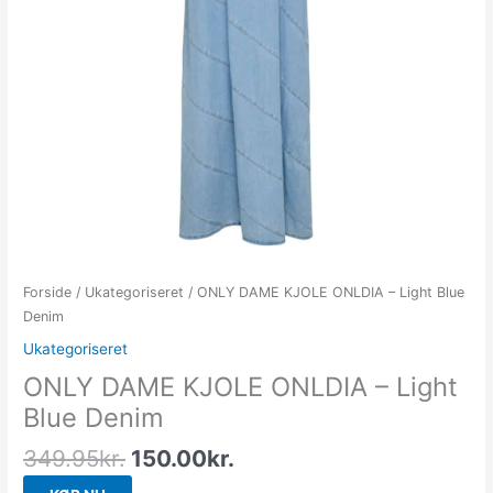
Forside
/
Ukategoriseret
/ ONLY DAME KJOLE ONLDIA – Light Blue
Denim
Ukategoriseret
ONLY DAME KJOLE ONLDIA – Light
Blue Denim
349.95
kr.
150.00
kr.