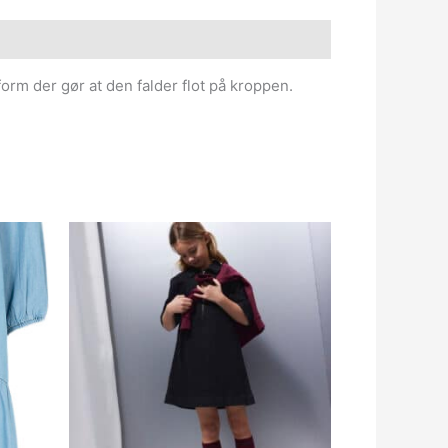
form der gør at den falder flot på kroppen.