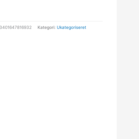
3401647816932
Kategori:
Ukategoriseret