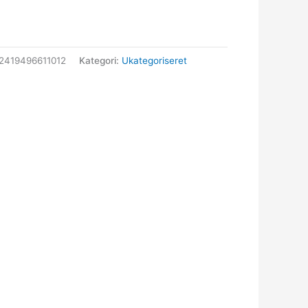
2419496611012
Kategori:
Ukategoriseret